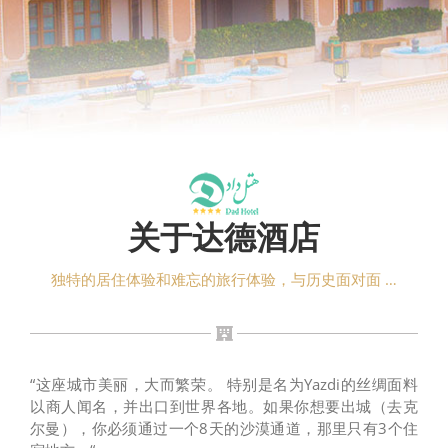
关于达德酒店
独特的居住体验和难忘的旅行体验，与历史面对面 …
“这座城市美丽，大而繁荣。 特别是名为Yazdi的丝绸面料
以商人闻名，并出口到世界各地。如果你想要出城（去克
尔曼），你必须通过一个8天的沙漠通道，那里只有3个住