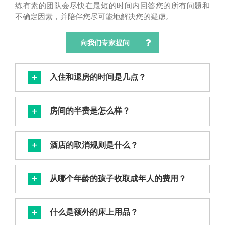
练有素的团队会尽快在最短的时间内回答您的所有问题和
不确定因素，并陪伴您尽可能地解决您的疑虑。
向我们专家提问
入住和退房的时间是几点？
房间的半费是怎么样？
酒店的取消规则是什么？
从哪个年龄的孩子收取成年人的费用？
什么是额外的床上用品？