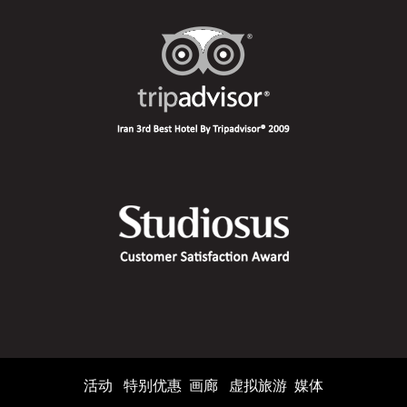
活动
特别优惠
画廊
虚拟旅游
媒体