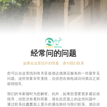
经常问的问题
如果在这里找不到答案，请与我们联系
您可以在这里找到有关亚兹德达德酒店服务的一些最常见
问题。这些答案非常笼统，仅供您在致电或访问酒店之前
获得指导。
我们的专家随时为您解答。此外，如果您需要更多建议或
指导，但您没有看到答案，请在此页面上的这些问题中，
通过联系信
息页
面上显示的通信路径与我们联系。酒店训