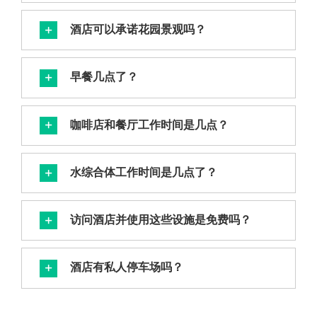
酒店可以承诺花园景观吗？
早餐几点了？
咖啡店和餐厅工作时间是几点？
水综合体工作时间是几点了？
访问酒店并使用这些设施是免费吗？
酒店有私人停车场吗？