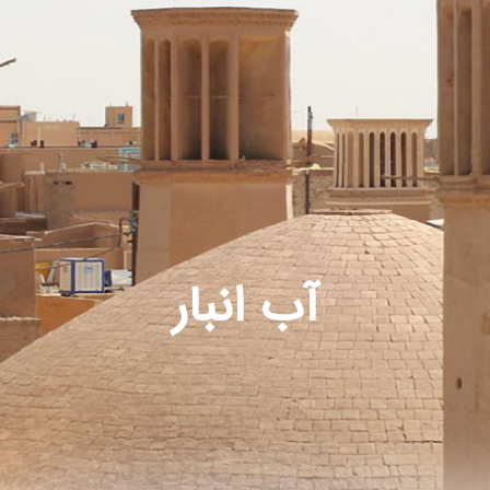
آب انبار