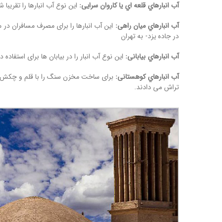
آب انبارهاي قلعه اي یا کاروان سرایی:
این نوع آب انبارها را تقریب
آب انبارهاي میان راهی:
این آب انبارها را برای مصرف مسافران در 
در جاده یزد- به تهران
آب انبارهاي بیابانی:
این نوع آب انبار را در بیابان ها برای استفاده 
آب انبارهاي کوهستانی:
برای ساخت مخزن سنگ را با قلم و چکش می 
تراش می دادند.