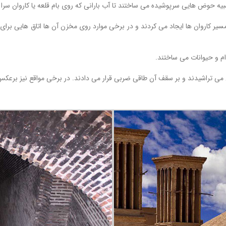
ا شبیه حوض هایی سرپوشیده می ساختند تا آب بارانی که روی بام قلعه یا کاروان س
مسیر کاروان ها ایجاد می کردند و در برخی موارد روی مخزن آن ها اتاق هایی برای
دام و حیوانات می ساختند.
تراشیدند و بر سقف آن طاقی ضربی قرار می دادند. در برخی مواقع نیز برعکس عم