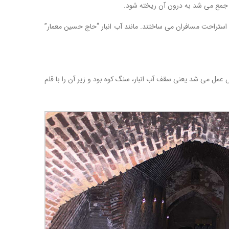
را جمع می شد به درون آن ریخته شود.
 استراحت مسافران می ساختند. مانند آب انبار “حاج حسین معمار”
ل می شد یعنی سقف آب انبار، سنگ کوه بود و زیر آن را با قلم