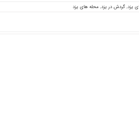
ی یزد
,
گردش در یزد
,
محله های یزد