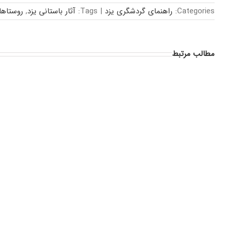
Categories:
راهنمای گردشگری یزد
|
Tags:
آثار باستانی یزد
,
روستاها
مطالب مرتبط