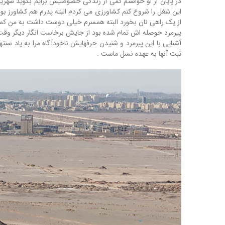
از یک راهی نان بخورد البته همسرم خیلی دوست داشت به من کمک 
پیرمرد حوصله اش تمام شده بود از جایش برخاست انگار دیگر وقت رف
آشنایی با این پیرمرد و شنیدن حرفهایش ناخودآگاه مرا به یاد س
ثبت آنها به عهده نسل ماست .