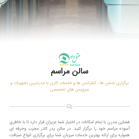
سالن مراسم
برگزاری جشن ها ، کنفرانس ها و جلسات کاری با مدرنترین تجهیزات و
سرویس های تخصصی
فضایی مدرن با تمام امکانات در اختیار شما عزیزان قرار دارد تا با خاطری
آسوده مراسم خود را برگزار کنید. در سالن پدر کادر مجرب وحرفه ای
همواره برای ارائه بهترین خدمات میزبان شما برای برگزاری انواع ضیافت