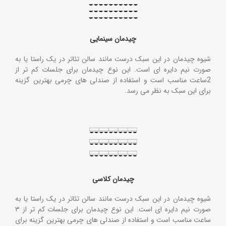
چیدمان سینمایی
شیوه چیدمان در این سبک درست مانند سالن تئاتر در یک راستا یا به
صورت نیم دایره ای است. این نوع چیدمان برای جلسات کم تر از
2ساعت مناسب است و استفاده از صندلی های چرمی بهترین گزینه
برای این سبک به نظر می رسد.
چیدمان کلاسی
شیوه چیدمان در این سبک درست مانند سالن تئاتر در یک راستا یا به
صورت نیم دایره ای است. این نوع چیدمان برای جلسات کم تر از ۳
ساعت مناسب است و استفاده از صندلی های چرمی بهترین گزینه برای