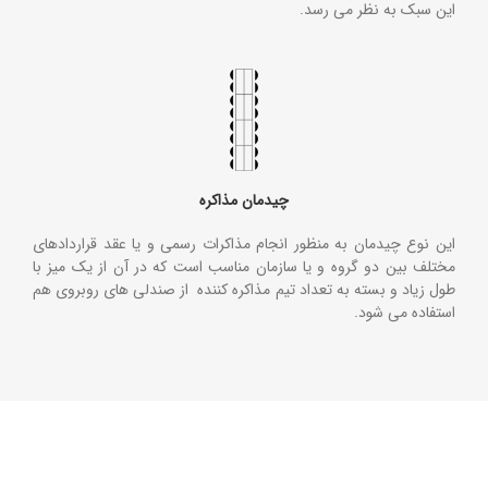
این سبک به نظر می رسد.
چیدمان مذاکره
این نوع چیدمان به منظور انجام مذاکرات رسمی و یا عقد قراردادهای
مختلف بین دو گروه و یا سازمان مناسب است که در آن از یک میز با
طول زیاد و بسته به تعداد تیم مذاکره کننده از صندلی های روبروی هم
استفاده می شود.