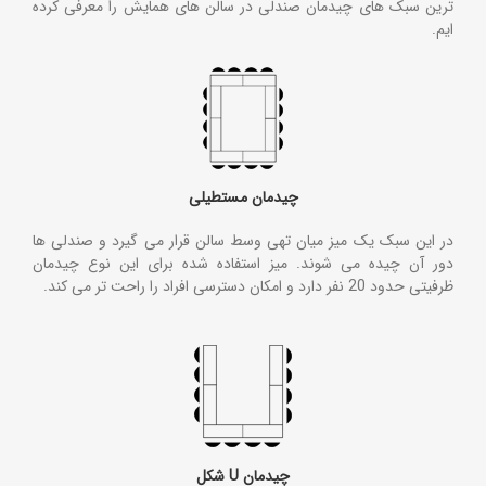
ترین سبک های چیدمان صندلی در سالن های همایش را معرفی کرده
ایم.
چیدمان مستطیلی
در این سبک یک میز میان تهی وسط سالن قرار می گیرد و صندلی ها
دور آن چیده می شوند. میز استفاده شده برای این نوع چیدمان
ظرفیتی حدود 20 نفر دارد و امکان دسترسی افراد را راحت تر می کند.
چیدمان U شکل