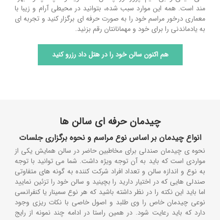
مند است. همه این موارد سبب شده، بتوانید در محیطی آرام و زیبا با
معماری درخور مراسم خود را به صورت حرفه ای برگزار کنید و تجربه ای
به یادماندنی را برای خود و مهمانانتان رقم بزنید.
هم اکنون سالن خود را در هتل داد رزرو کنید
چیدمان حرفه ای سالن ها
انواع چیدمان بر اساس نوع مراسم و نحوه برگزاری جلسات
نحوه ی چیدمان صندلی برای مخاطبین حاضر در سالن همایش یکی از
مواردی است که باید به آن توجه ویژه داشت. شما می توانید با توجه
به نوع و اندازه سالن و تعداد افراد شرکت کننده به گونه های متفاوتی
صندلی هایی که در اختیار دارید را بچینید و سالن خود را تزئین نمایید
اما باید این نکته را در نظر داشته باشید که هر نوع سمینار یا کنفرانسی
نوعی چیدمان خاص را وی طلبد و اصول خاصی با نکات ریزی وجود
دارد که باید رعایت شود. در همین راستا در ادامه چند نمونه از رایج