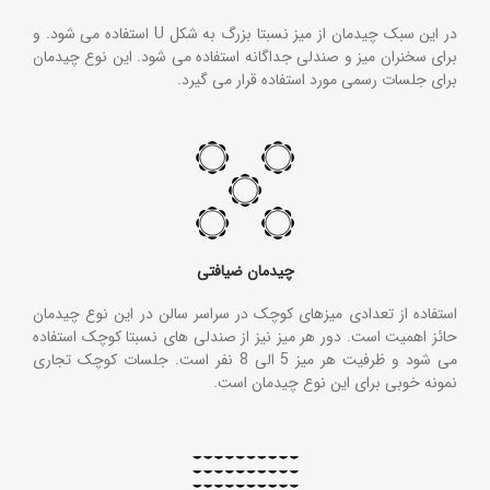
در این سبک چیدمان از میز نسبتا بزرگ به شکل U استفاده می شود. و
برای سخنران میز و صندلی جداگانه استفاده می شود. این نوع چیدمان
برای جلسات رسمی مورد استفاده قرار می گیرد.
چیدمان ضیافتی
استفاده از تعدادی میزهای کوچک در سراسر سالن در این نوع چیدمان
حائز اهمیت است. دور هر میز نیز از صندلی های نسبتا کوچک استفاده
می شود و ظرفیت هر میز 5 الی 8 نفر است. جلسات کوچک تجاری
نمونه خوبی برای این نوع چیدمان است.