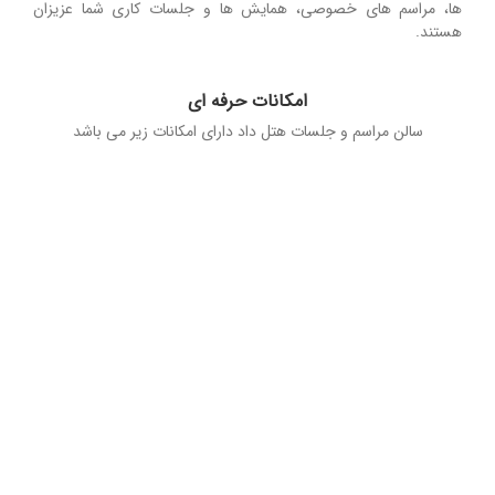
ها، مراسم های خصوصی، همایش ها و جلسات کاری شما عزیزان
هستند.
امکانات حرفه ای
سالن مراسم و جلسات هتل داد دارای امکانات زیر می باشد