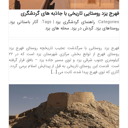
فهرج یزد روستایی تاریخی با جاذبه های گردشگری
Categories:
راهنمای گردشگری یزد
|
Tags:
آثار باستانی یزد
,
روستاهای یزد
,
گردش در یزد
,
محله های یزد
فهرج یزد روستایی با سرگذشت عجیب تاریخچه روستای فهرج یزد
روستای فهرج از توابع بخش مرکزی شهرستان یزد است که در ۲۲
کیلومتری جنوب شرقی یزد و توی مسیر جاده یزد – بافق قرار گرفته
است. قدمت این روستای تاریخی به قبل از پیدایش اسلام برمی گردد.
آثاری که توی فهرج پیدا شده، ثابت می
[...]