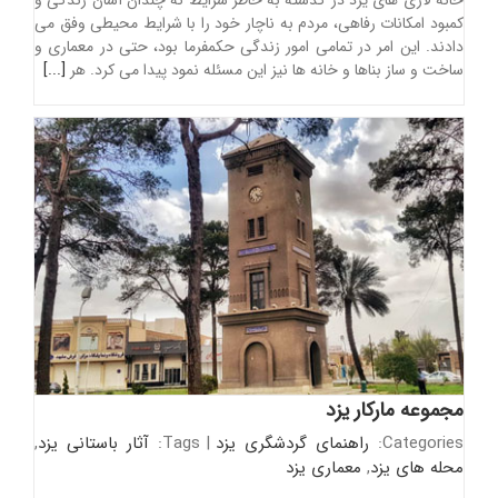
کمبود امکانات رفاهی، مردم به ناچار خود را با شرایط محیطی وفق می
دادند. این امر در تمامی امور زندگی حکمفرما بود، حتی در معماری و
ساخت و ساز بناها و خانه ها نیز این مسئله نمود پیدا می کرد. هر
[...]
مجموعه مارکار یزد
Categories:
راهنمای گردشگری یزد
|
Tags:
آثار باستانی یزد
,
محله های یزد
,
معماری یزد