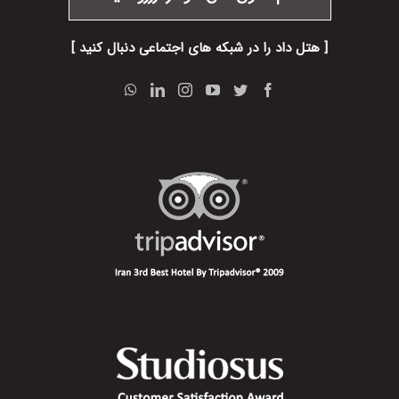
[ هتل داد را در شبکه های اجتماعی دنبال کنید ]