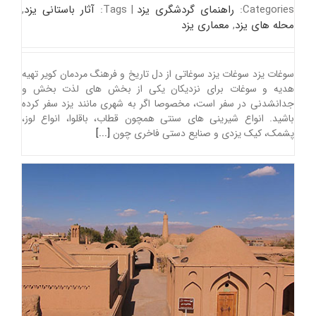
Categories:
راهنمای گردشگری یزد
|
Tags:
آثار باستانی یزد
,
محله های یزد
,
معماری یزد
سوغات یزد سوغات یزد سوغاتی از دل تاریخ و فرهنگ مردمان کویر تهیه
هدیه و سوغات برای نزدیکان یکی از بخش های لذت بخش و
جدانشدنی در سفر است، مخصوصا اگر به شهری مانند یزد سفر کرده
باشید. انواع شیرینی های سنتی همچون قطاب، باقلوا، انواع لوز،
پشمک، کیک یزدی و صنایع دستی فاخری چون
[...]